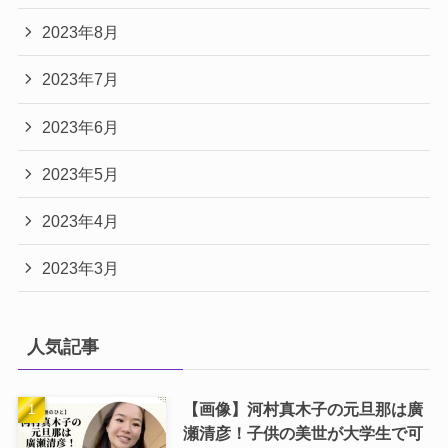
2023年8月
2023年7月
2023年6月
2023年5月
2023年4月
2023年3月
人気記事
【画像】河村真木子の元旦那は廣
瀬清彦！子供の美世が大学生で可