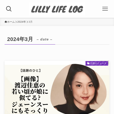
ホーム
2024年
3月
2024年3月
– date –
話題のニュース