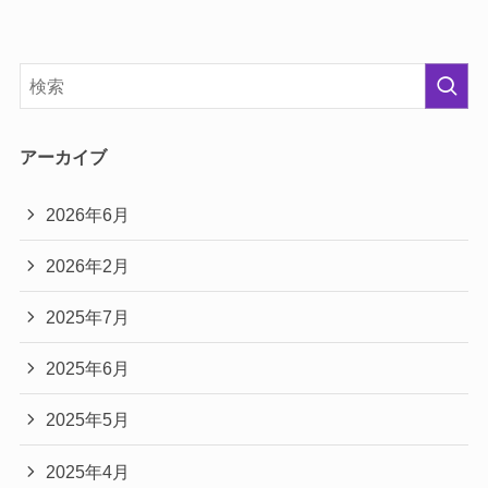
アーカイブ
2026年6月
2026年2月
2025年7月
2025年6月
2025年5月
2025年4月