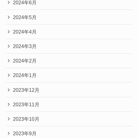
2024年6月
2024年5月
2024年4月
2024年3月
2024年2月
2024年1月
2023年12月
2023年11月
2023年10月
2023年9月