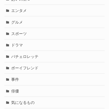
エンタメ
グルメ
スポーツ
ドラマ
バチェロレッテ
ボーイフレンド
事件
俳優
気になるもの