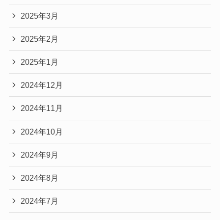
2025年3月
2025年2月
2025年1月
2024年12月
2024年11月
2024年10月
2024年9月
2024年8月
2024年7月