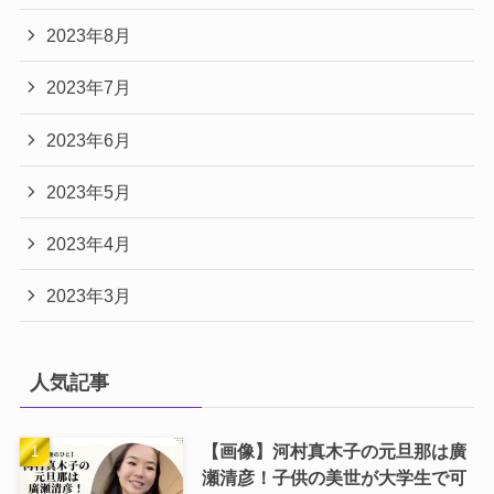
2023年8月
2023年7月
2023年6月
2023年5月
2023年4月
2023年3月
人気記事
【画像】河村真木子の元旦那は廣
瀬清彦！子供の美世が大学生で可