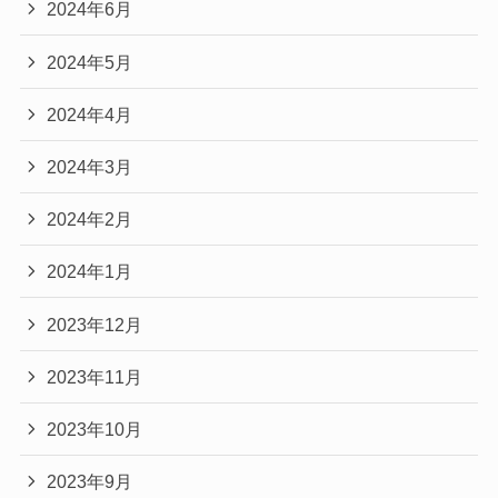
2024年6月
2024年5月
2024年4月
2024年3月
2024年2月
2024年1月
2023年12月
2023年11月
2023年10月
2023年9月