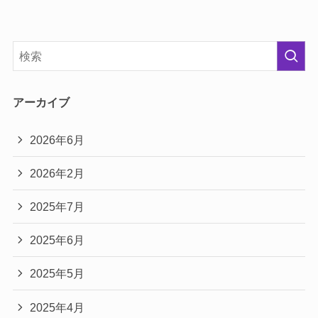
アーカイブ
2026年6月
2026年2月
2025年7月
2025年6月
2025年5月
2025年4月