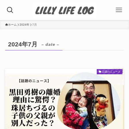
ホーム
2024年
7月
2024年7月
– date –
話題のニュース