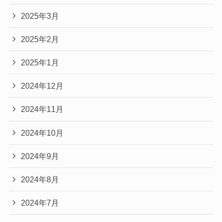
2025年3月
2025年2月
2025年1月
2024年12月
2024年11月
2024年10月
2024年9月
2024年8月
2024年7月