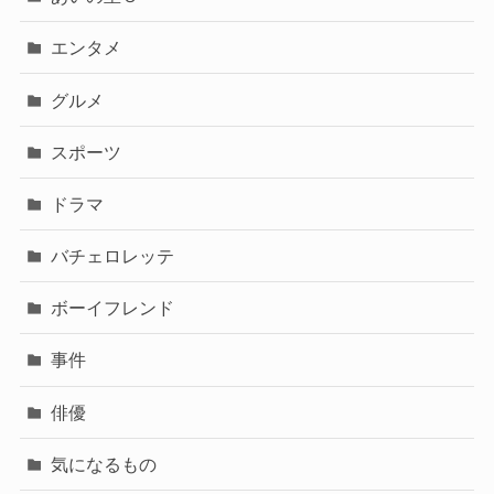
エンタメ
グルメ
スポーツ
ドラマ
バチェロレッテ
ボーイフレンド
事件
俳優
気になるもの