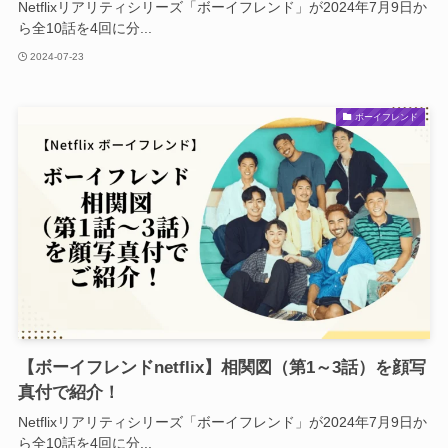
Netflixリアリティシリーズ「ボーイフレンド」が2024年7月9日か
ら全10話を4回に分...
2024-07-23
ボーイフレンド
【ボーイフレンドnetflix】相関図（第1～3話）を顔写
真付で紹介！
Netflixリアリティシリーズ「ボーイフレンド」が2024年7月9日か
ら全10話を4回に分...