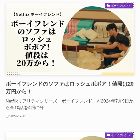
ボーイフレンド
ボーイフレンドのソファはロッシュボボア！値段は20
万円から！
Netflixリアリティシリーズ「ボーイフレンド」が2024年7月9日か
ら全10話を4回に分...
2024-07-15
ボーイフレンド