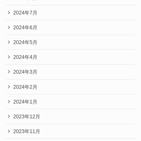
2024年7月
2024年6月
2024年5月
2024年4月
2024年3月
2024年2月
2024年1月
2023年12月
2023年11月