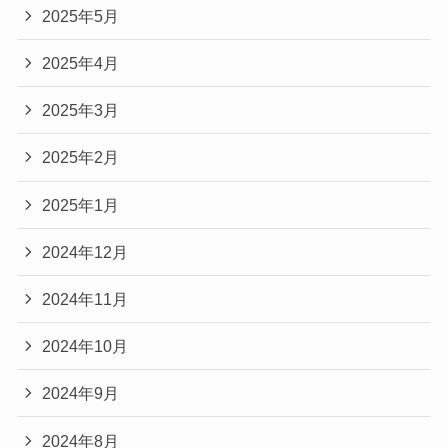
2025年5月
2025年4月
2025年3月
2025年2月
2025年1月
2024年12月
2024年11月
2024年10月
2024年9月
2024年8月