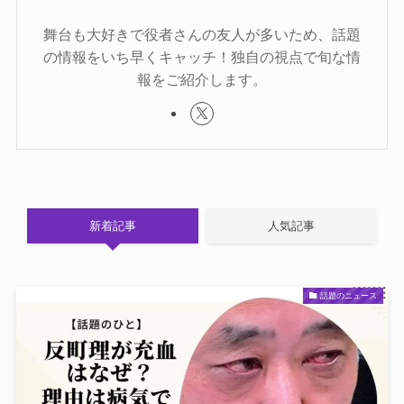
舞台も大好きで役者さんの友人が多いため、話題
の情報をいち早くキャッチ！独自の視点で旬な情
報をご紹介します。
新着記事
人気記事
話題のニュース