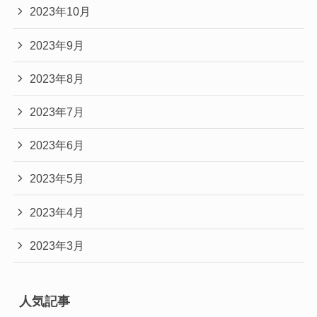
2023年10月
2023年9月
2023年8月
2023年7月
2023年6月
2023年5月
2023年4月
2023年3月
人気記事