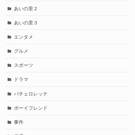
あいの里２
あいの里３
エンタメ
グルメ
スポーツ
ドラマ
バチェロレッテ
ボーイフレンド
事件