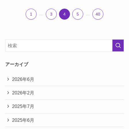
1
...
3
4
5
...
40
アーカイブ
2026年6月
2026年2月
2025年7月
2025年6月