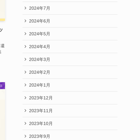
2024年7月
2024年6月
ッ
2024年5月
年還
2024年4月
結
2024年3月
2024年2月
2024年1月
ス
2023年12月
2023年11月
2023年10月
2023年9月