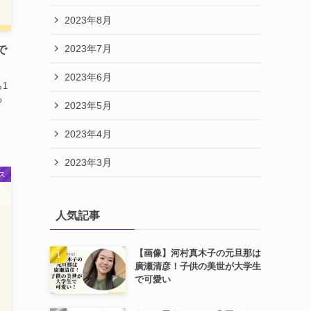
2023年8月
2023年7月
で
2023年6月
1
る
2023年5月
2023年4月
2023年3月
ス
人気記事
【画像】河村真木子の元旦那は
廣瀬清彦！子供の美世が大学生
で可愛い