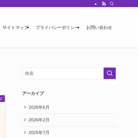
サイトマップ
プライバシーポリシー
お問い合わせ
アーカイブ
ス
2026年6月
2026年2月
2025年7月