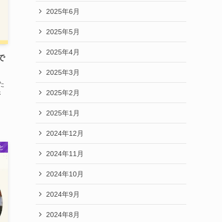
2025年6月
2025年5月
2025年4月
で
2025年3月
た
2025年2月
さ
2025年1月
2024年12月
と
2024年11月
2024年10月
2024年9月
2024年8月