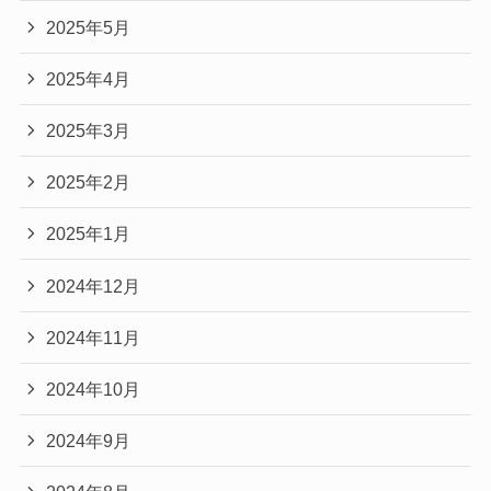
2025年5月
2025年4月
2025年3月
2025年2月
2025年1月
2024年12月
2024年11月
2024年10月
2024年9月