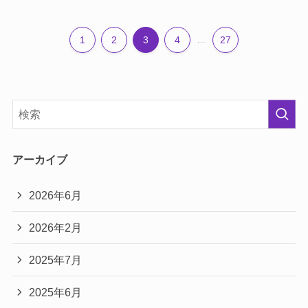
1
2
3
4
...
27
アーカイブ
2026年6月
2026年2月
2025年7月
2025年6月