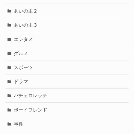
あいの里２
あいの里３
エンタメ
グルメ
スポーツ
ドラマ
バチェロレッテ
ボーイフレンド
事件