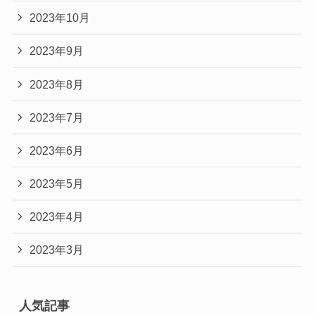
2023年10月
2023年9月
2023年8月
2023年7月
2023年6月
2023年5月
2023年4月
2023年3月
人気記事