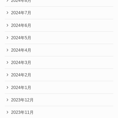
2024年8月
2024年7月
2024年6月
2024年5月
2024年4月
2024年3月
2024年2月
2024年1月
2023年12月
2023年11月