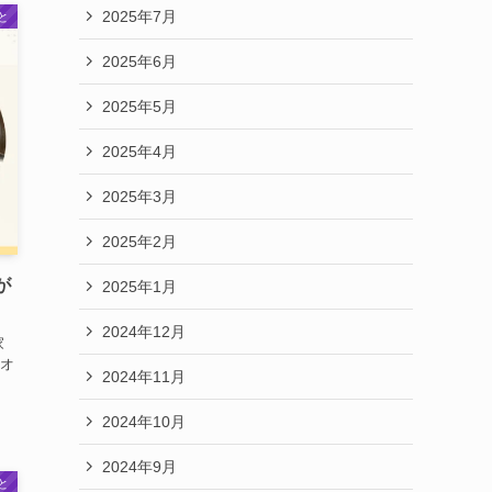
2025年7月
と
2025年6月
2025年5月
2025年4月
2025年3月
2025年2月
が
2025年1月
2024年12月
家
「オ
2024年11月
2024年10月
2024年9月
と