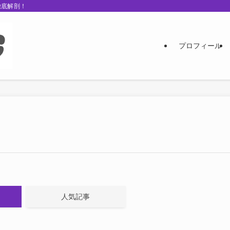
徹底解剖！
プロフィール
人気記事