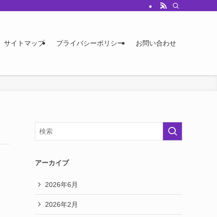
サイトマップ
プライバシーポリシー
お問い合わせ
アーカイブ
2026年6月
2026年2月