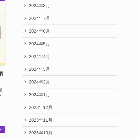
2024年8月
2024年7月
2024年6月
2024年5月
2024年4月
2024年3月
頃
2024年2月
億
2024年1月
ー
2023年12月
2023年11月
と
2023年10月