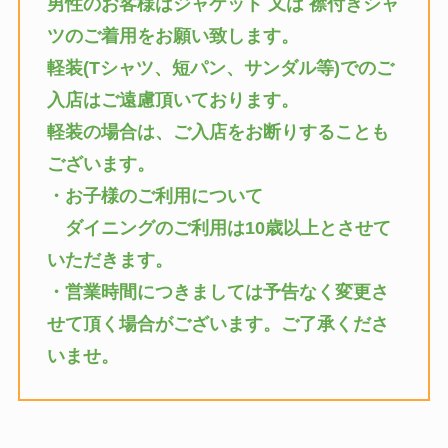
男性のお客様はジャケット 又は 襟付きシャ
ツのご着用をお願い致します。
軽装(Tシャツ、短パン、サンダル等)でのご
入店はご遠慮頂いております。
軽装の場合は、ご入店をお断りすることも
ございます。
・お子様のご利用について
ダイニングのご利用は10歳以上とさせて
いただきます。
・営業時間につきましては予告なく変更さ
せて頂く場合がございます。ご了承くださ
いませ。