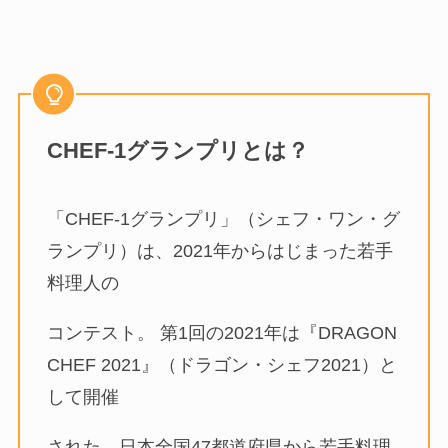
CHEF-1グランプリとは？
「CHEF-1グランプリ」（シェフ・ワン・グ
ランプリ）は、2021年からはじまった若手
料理人の
コンテスト。 第1回の2021年は『DRAGON
CHEF 2021』（ドラゴン・シェフ2021）と
して開催
された。日本全国47都道府県から若手料理