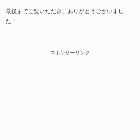
最後までご覧いただき、ありがとうございまし
た！
スポンサーリンク