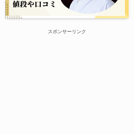
スポンサーリンク