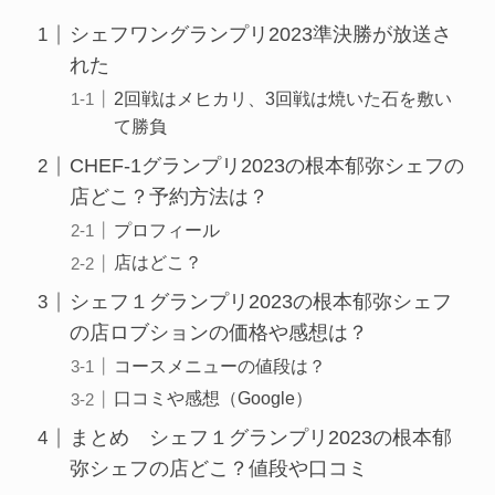
シェフワングランプリ2023準決勝が放送さ
れた
2回戦はメヒカリ、3回戦は焼いた石を敷い
て勝負
CHEF-1グランプリ2023の根本郁弥シェフの
店どこ？予約方法は？
プロフィール
店はどこ？
シェフ１グランプリ2023の根本郁弥シェフ
の店ロブションの価格や感想は？
コースメニューの値段は？
口コミや感想（Google）
まとめ シェフ１グランプリ2023の根本郁
弥シェフの店どこ？値段や口コミ