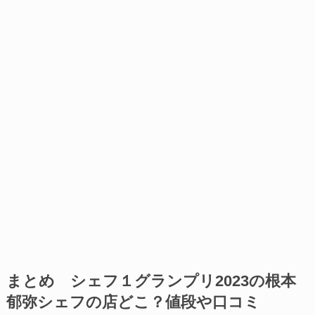
まとめ シェフ１グランプリ2023の根本
郁弥シェフの店どこ？値段や口コミ