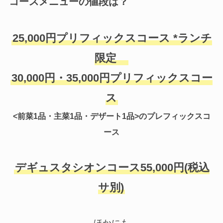
コースメニューの値段は？
25,000円プリフィックスコース *ランチ
限定
30,000円・35,000円プリフィックスコー
ス
<前菜1品・主菜1品・デザート1品>のプレフィックスコ
ース
デギュスタシオンコース55,000円(税込
サ別)