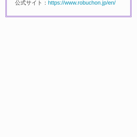
公式サイト：
https://www.robuchon.jp/en/