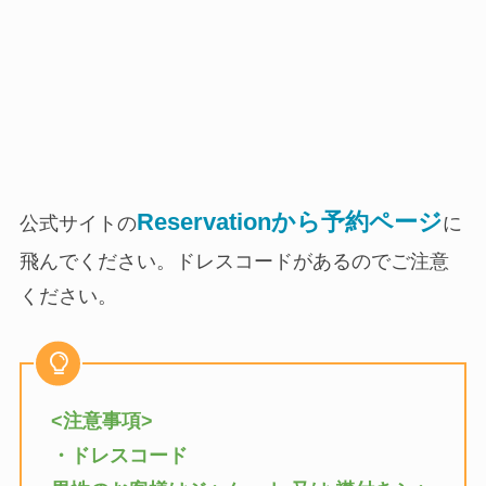
Reservationから予約ページ
公式サイトの
に
飛んでください。ドレスコードがあるのでご注意
ください。
<注意事項>
・ドレスコード