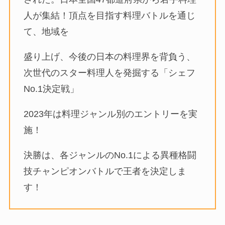
人が集結！頂点を目指す料理バトルを通じ
て、地域を
盛り上げ、今後の日本の料理界を背負う、
次世代のスター料理人を発掘する「シェフ
No.1決定戦」
2023年は料理ジャンル別のエントリーを実
施！
決勝は、各ジャンルのNo.1による異種格闘
技チャンピオンバトルで王者を決定しま
す！