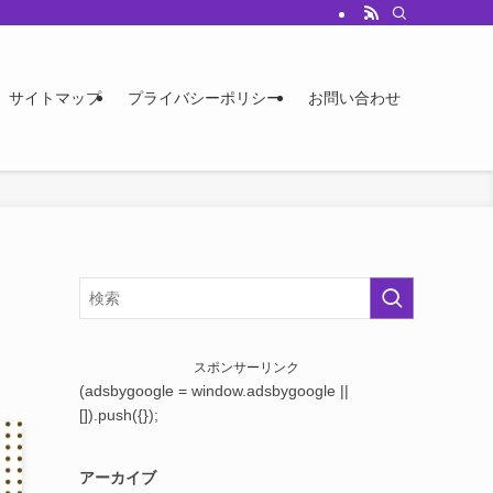
サイトマップ
プライバシーポリシー
お問い合わせ
スポンサーリンク
(adsbygoogle = window.adsbygoogle ||
[]).push({});
アーカイブ