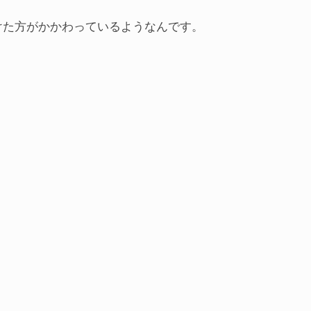
掛けた方がかかわっているようなんです。