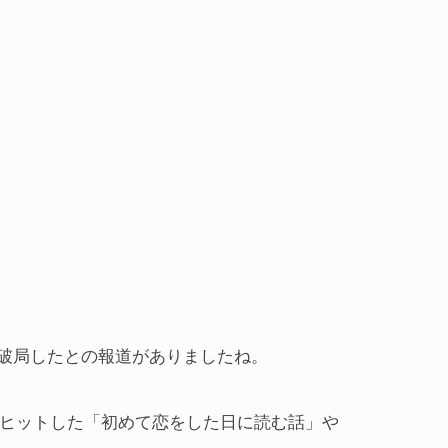
破局したとの報道がありましたね。
にヒットした「初めて恋をした日に読む話」や