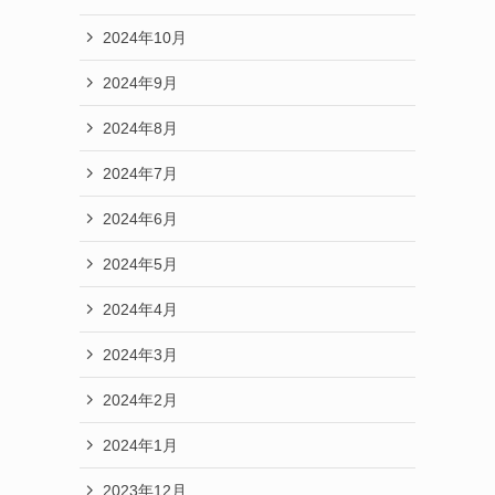
2024年10月
2024年9月
2024年8月
2024年7月
2024年6月
2024年5月
2024年4月
2024年3月
2024年2月
2024年1月
2023年12月