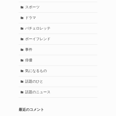
スポーツ
ドラマ
バチェロレッテ
ボーイフレンド
事件
俳優
気になるもの
話題のひと
話題のニュース
最近のコメント