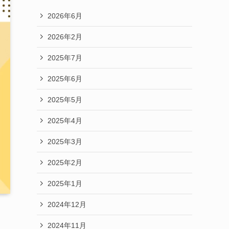
2026年6月
2026年2月
2025年7月
2025年6月
2025年5月
2025年4月
2025年3月
2025年2月
2025年1月
2024年12月
2024年11月