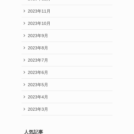
2023年11月
2023年10月
2023年9月
2023年8月
2023年7月
2023年6月
2023年5月
2023年4月
2023年3月
人気記事