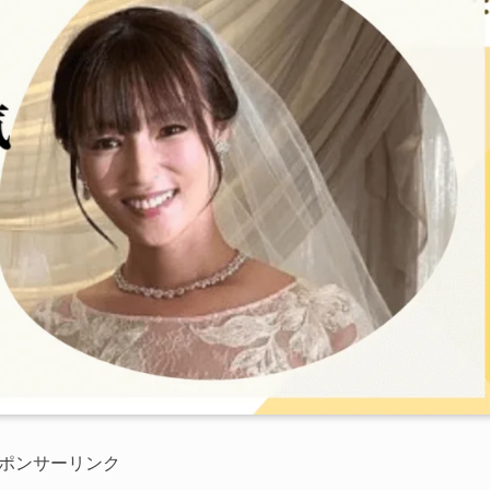
ポンサーリンク