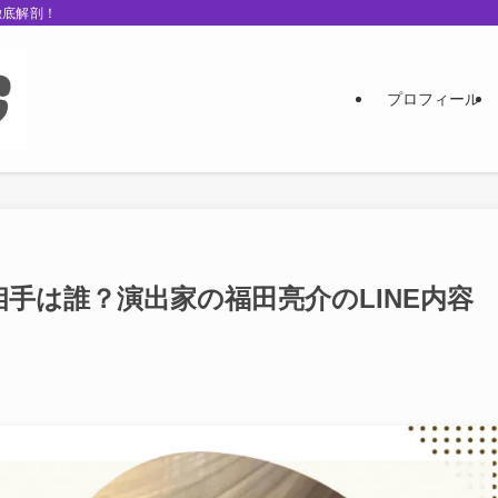
徹底解剖！
プロフィール
手は誰？演出家の福田亮介のLINE内容