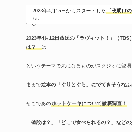
2023年4月15日からスタートした
「夜明けの
ね。
2023年4月12日放送の「ラヴィット！」（TBS
は？」
は
というテーマで気になるものがスタジオに登場
まるで
絵本の「ぐりとぐら」にでてきそうなふ
そこであの
ホットケーキについて徹底調査！
「値段は？」「どこで食べられるの？」などの