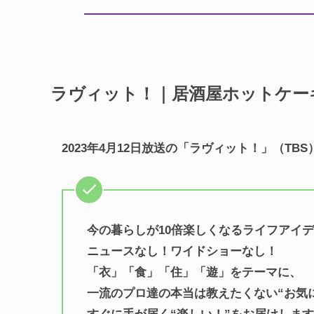
ラヴィット！｜居酒屋ホットケー
2023年4月12日放送の「ラヴィット！」（TBS
今の暮らしが10倍楽しくなるライフアイ
ニュースなし！ワイドショーなし！
「衣」「食」「住」「遊」をテーマに、
一流のプロ達の本当は教えたくない“お気に入