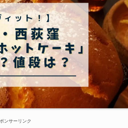
ポンサーリンク