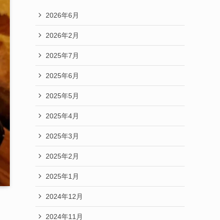
2026年6月
2026年2月
2025年7月
2025年6月
2025年5月
2025年4月
2025年3月
2025年2月
2025年1月
2024年12月
2024年11月