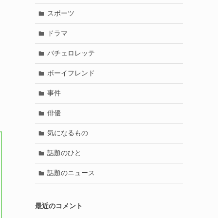
スポーツ
ドラマ
バチェロレッテ
ボーイフレンド
事件
俳優
気になるもの
話題のひと
話題のニュース
最近のコメント