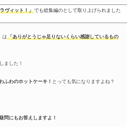
ラヴィット！」
でも総集編のとして取り上げられました
）
は
「ありがとうじゃ足りないくらい感謝しているもの
しました！
わふわのホットケーキ！
とっても気になりますよね？
疑問にもお答えしますよ！