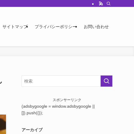
サイトマップ
プライバシーポリシー
お問い合わせ
ん
スポンサーリンク
(adsbygoogle = window.adsbygoogle ||
[]).push({});
アーカイブ