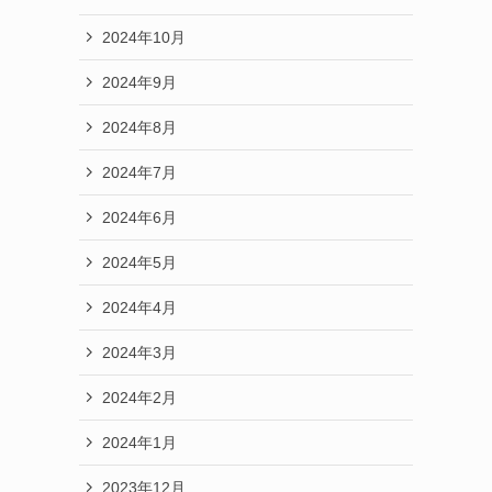
2024年10月
2024年9月
2024年8月
2024年7月
2024年6月
2024年5月
2024年4月
2024年3月
2024年2月
2024年1月
2023年12月