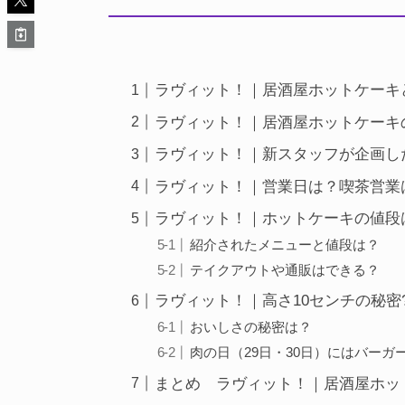
ラヴィット！｜居酒屋ホットケーキ
ラヴィット！｜居酒屋ホットケーキ
ラヴィット！｜新スタッフが企画し
ラヴィット！｜営業日は？喫茶営業
ラヴィット！｜ホットケーキの値段
紹介されたメニューと値段は？
テイクアウトや通販はできる？
ラヴィット！｜高さ10センチの秘密
おいしさの秘密は？
肉の日（29日・30日）にはバーガ
まとめ ラヴィット！｜居酒屋ホッ