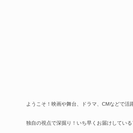
ようこそ！映画や舞台、ドラマ、CMなどで活
独自の視点で深掘り！いち早くお届けしているアラ