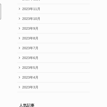
2023年11月
2023年10月
2023年9月
2023年8月
2023年7月
2023年6月
2023年5月
2023年4月
2023年3月
人気記事