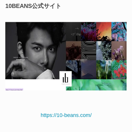
10BEANS公式サイト
https://10-beans.com/