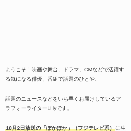
ようこそ！映画や舞台、ドラマ、CMなどで活躍す
る気になる俳優、番組で話題のひとや、
話題のニュースなどをいち早くお届けしているア
ラフォーライターLillyです。
10月2日放送の「ぽかぽか」（フジテレビ系）
に生