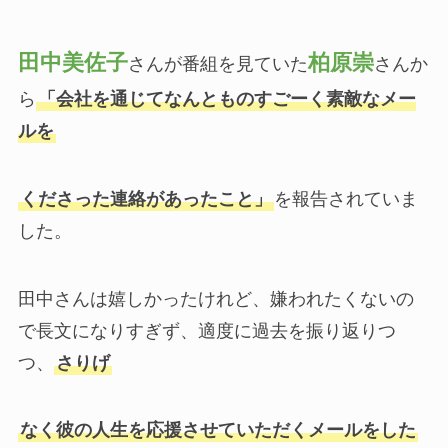
田中美佐子
柏原崇
さんが番組を見ていた
さんか
ら
「会社を通じてなんとものすごーく素敵なメー
ルを
くださった連絡があったこと」
を報告されていま
した。
田中さんは嬉しかったけれど、嫌われたくないの
で長文になりすぎず、適度に過去を振り返りつ
つ、
さりげ
なく彼の人生を応援させていただくメールをした