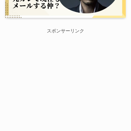
スポンサーリンク