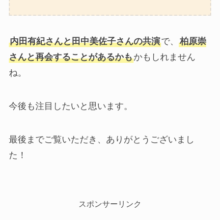
内田有紀さんと田中美佐子さんの共演
で、
柏原崇
さんと再会することがあるかも
かもしれません
ね。
今後も注目したいと思います。
最後までご覧いただき、ありがとうございまし
た！
スポンサーリンク