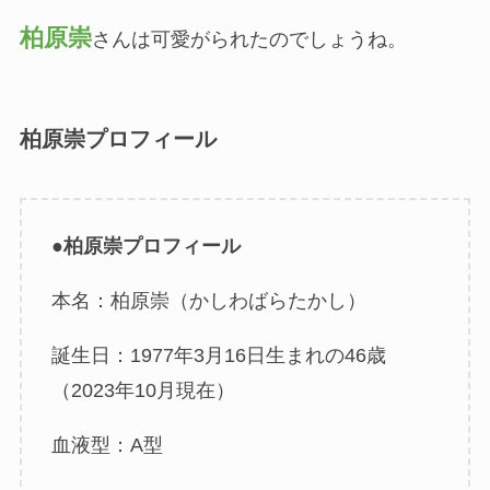
柏原崇
さんは可愛がられたのでしょうね。
柏原崇プロフィール
●
柏原崇プロフィール
本名：柏原崇（かしわばらたかし）
誕生日：1977年3月16日生まれの46歳
（2023年10月現在）
血液型：A型