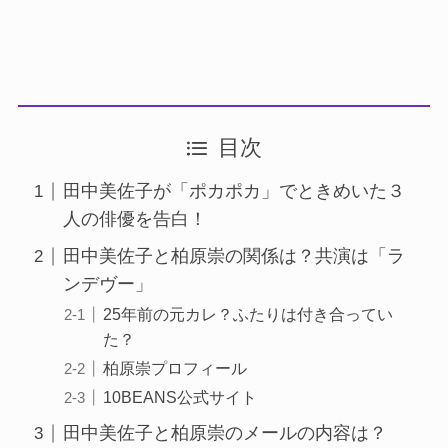
目次
田中美佐子が「ポカポカ」でときめいた３
人の俳優を告白！
田中美佐子と柏原崇の関係は？共演は「ラ
ンデヴー」
25年前の元カレ？ふたりは付き合ってい
た？
柏原崇プロフィール
10BEANS公式サイト
田中美佐子と柏原崇のメールの内容は？