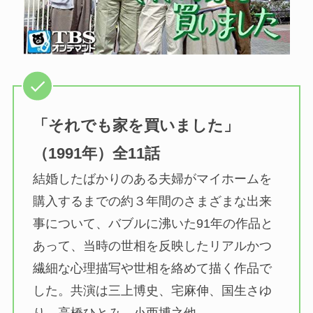
「それでも家を買いました」
（1991年）全11話
結婚したばかりのある夫婦がマイホームを
購入するまでの約３年間のさまざまな出来
事について、バブルに沸いた91年の作品と
あって、当時の世相を反映したリアルかつ
繊細な心理描写や世相を絡めて描く作品で
した。共演は三上博史、宅麻伸、国生さゆ